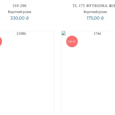
310-290
TL 175 ФУТБОЛКА ЖІ
Короткий рукав
Короткий рукав
330,00 ₴
175,00 ₴
W
NEW