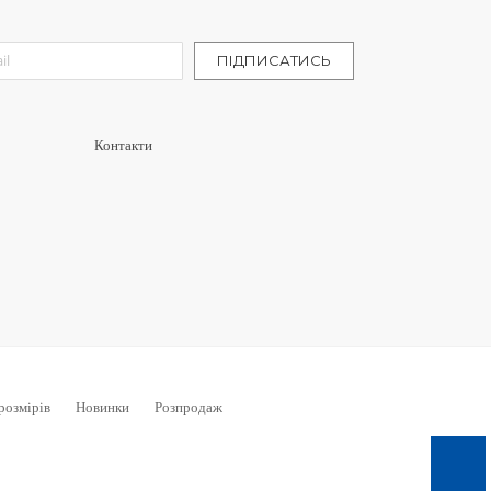
letter:
ПІДПИСАТИСЬ
Контакти
розмірів
Новинки
Розпродаж