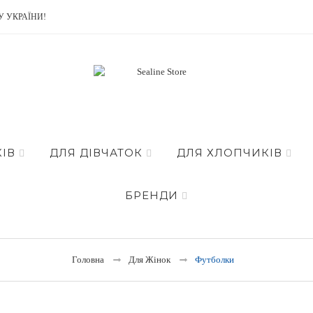
У УКРАЇНИ!
ІВ
ДЛЯ ДІВЧАТОК
ДЛЯ ХЛОПЧИКІВ
БРЕНДИ
Головна
Для Жінок
Футболки