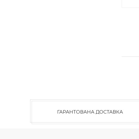
ГАРАНТОВАНА ДОСТАВКА