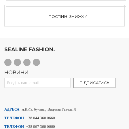
ПОСТІЙНІ ЗНИЖКИ
SEALINE FASHION.
НОВИНИ
Sign Up for Our Newsletter:
ПІДПИСАТИСЬ
АДРЕСА
м.Київ, бульвар Вацлава Гавела, 8
ТЕЛЕФОН
+38 044 360 0660
ТЕЛЕФОН
+38 067 360 0660