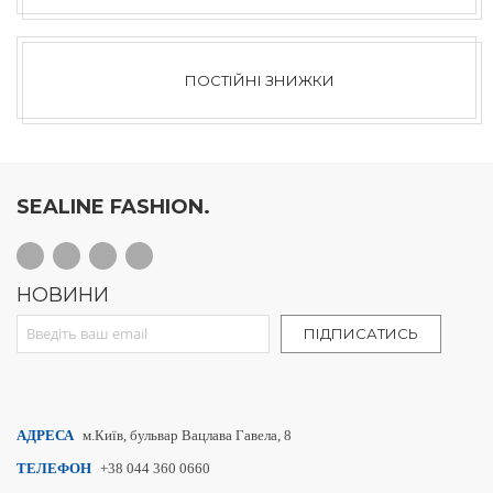
ПОСТІЙНІ ЗНИЖКИ
SEALINE FASHION.
НОВИНИ
Sign Up for Our Newsletter:
ПІДПИСАТИСЬ
АДРЕСА
м.Київ, бульвар Вацлава Гавела, 8
ТЕЛЕФОН
+38 044 360 0660