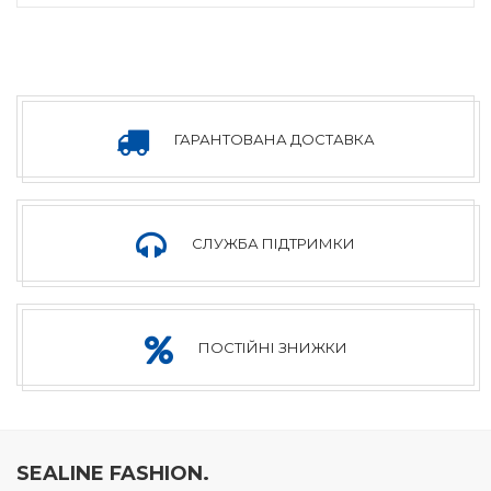
ГАРАНТОВАНА ДОСТАВКА
СЛУЖБА ПІДТРИМКИ
ПОСТІЙНІ ЗНИЖКИ
SEALINE FASHION.