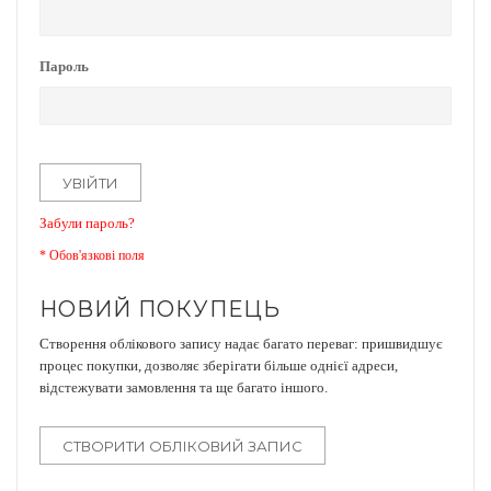
Пароль
УВІЙТИ
Забули пароль?
НОВИЙ ПОКУПЕЦЬ
Створення облікового запису надає багато переваг: пришвидшує
процес покупки, дозволяє зберігати більше однієї адреси,
відстежувати замовлення та ще багато іншого.
СТВОРИТИ ОБЛІКОВИЙ ЗАПИС