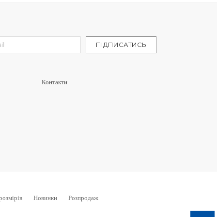
letter:
ПІДПИСАТИСЬ
Контакти
розмірів
Новинки
Розпродаж