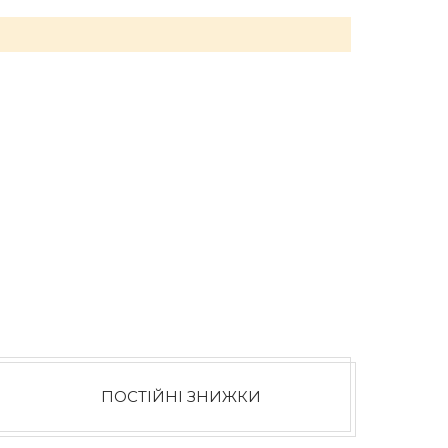
ПОСТІЙНІ ЗНИЖКИ