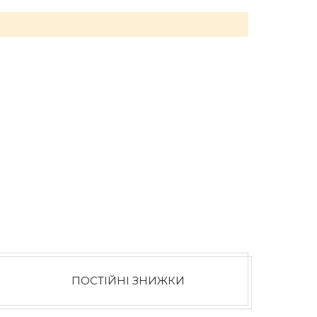
ПОСТІЙНІ ЗНИЖКИ