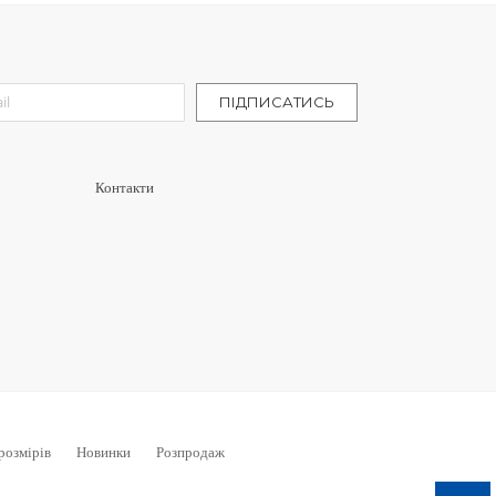
letter:
ПІДПИСАТИСЬ
Контакти
розмірів
Новинки
Розпродаж