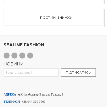
ПОСТІЙНІ ЗНИЖКИ
SEALINE FASHION.
НОВИНИ
Sign Up for Our Newsletter:
ПІДПИСАТИСЬ
АДРЕСА
м.Київ, бульвар Вацлава Гавела, 8
ТЕЛЕФОН
+38 044 360 0660