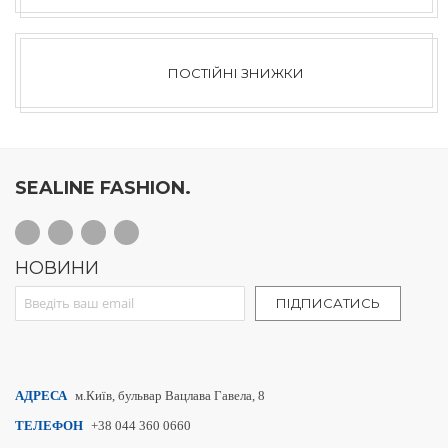
ПОСТІЙНІ ЗНИЖКИ
SEALINE FASHION.
НОВИНИ
Sign Up for Our Newsletter:
ПІДПИСАТИСЬ
АДРЕСА
м.Київ, бульвар Вацлава Гавела, 8
ТЕЛЕФОН
+38 044 360 0660