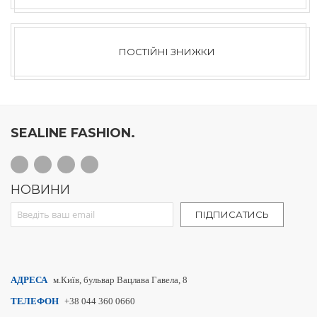
ПОСТІЙНІ ЗНИЖКИ
SEALINE FASHION.
НОВИНИ
Sign Up for Our Newsletter:
ПІДПИСАТИСЬ
АДРЕСА
м.Київ, бульвар Вацлава Гавела, 8
ТЕЛЕФОН
+38 044 360 0660