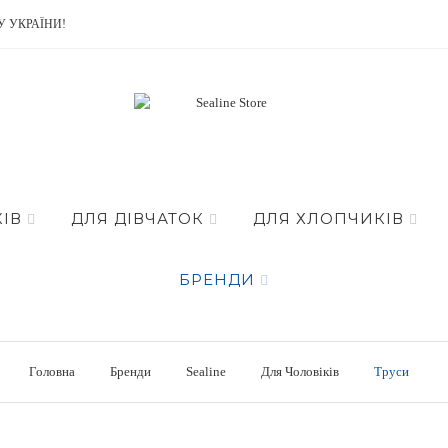
У УКРАЇНИ!
ІВ
ДЛЯ ДІВЧАТОК
ДЛЯ ХЛОПЧИКІВ
БРЕНДИ
Головна
Бренди
Sealine
Для Чоловіків
Труси