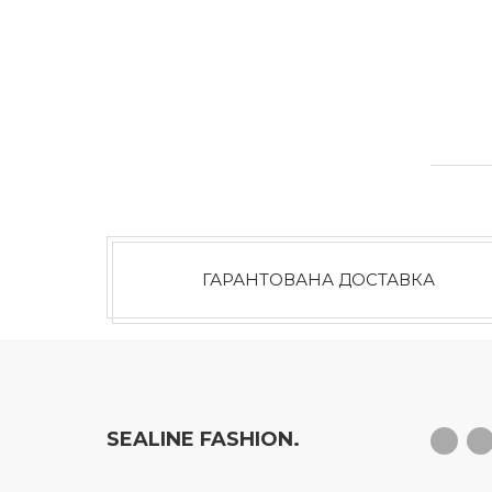
ГАРАНТОВАНА ДОСТАВКА
SEALINE FASHION.