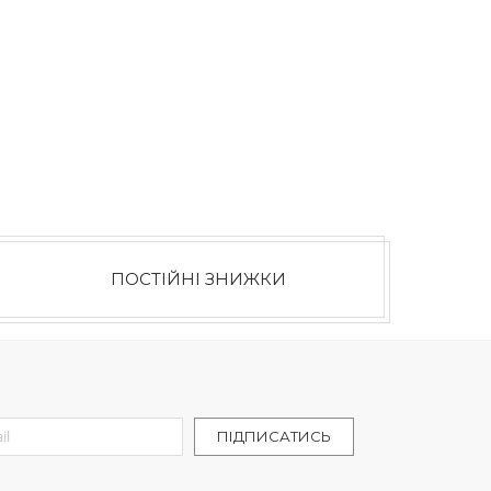
ПОСТІЙНІ ЗНИЖКИ
letter:
ПІДПИСАТИСЬ