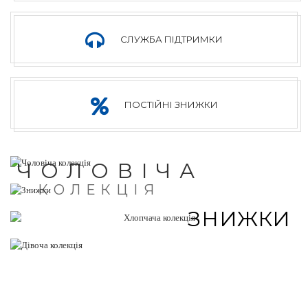
СЛУЖБА ПІДТРИМКИ
ПОСТІЙНІ ЗНИЖКИ
ЧОЛОВІЧА
КОЛЕКЦІЯ
ЗНИЖКИ