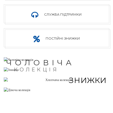
СЛУЖБА ПІДТРИМКИ
ПОСТІЙНІ ЗНИЖКИ
ЧОЛОВІЧА
КОЛЕКЦІЯ
ЗНИЖКИ